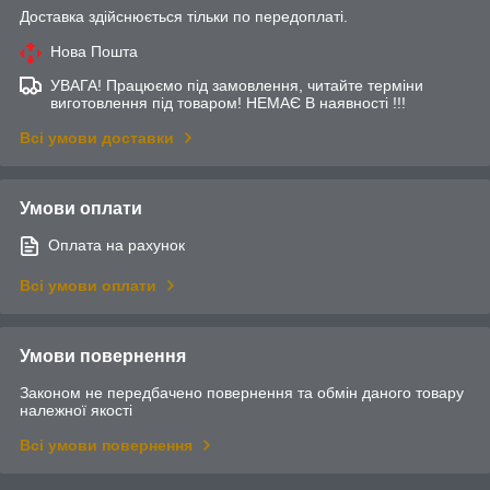
Доставка здійснюється тільки по передоплаті.
Нова Пошта
УВАГА! Працюємо під замовлення, читайте терміни
виготовлення під товаром! НЕМАЄ В наявності !!!
Всі умови доставки
Умови оплати
Оплата на рахунок
Всі умови оплати
Умови повернення
Законом не передбачено повернення та обмін даного товару
належної якості
Всі умови повернення