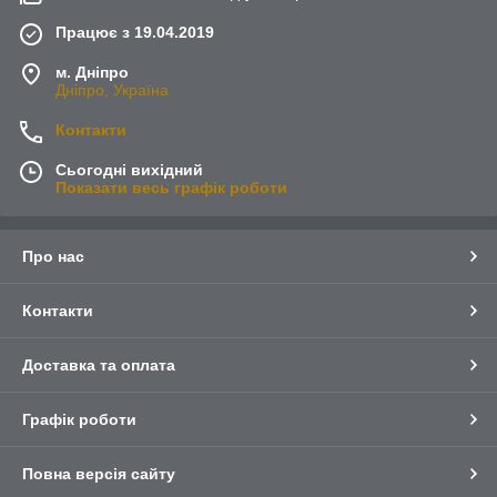
Працює з 19.04.2019
м. Дніпро
Дніпро, Україна
Контакти
Сьогодні вихідний
Показати весь графік роботи
Про нас
Контакти
Доставка та оплата
Графік роботи
Повна версія сайту