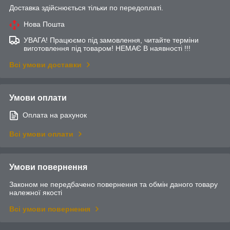
Доставка здійснюється тільки по передоплаті.
Нова Пошта
УВАГА! Працюємо під замовлення, читайте терміни
виготовлення під товаром! НЕМАЄ В наявності !!!
Всі умови доставки
Умови оплати
Оплата на рахунок
Всі умови оплати
Умови повернення
Законом не передбачено повернення та обмін даного товару
належної якості
Всі умови повернення