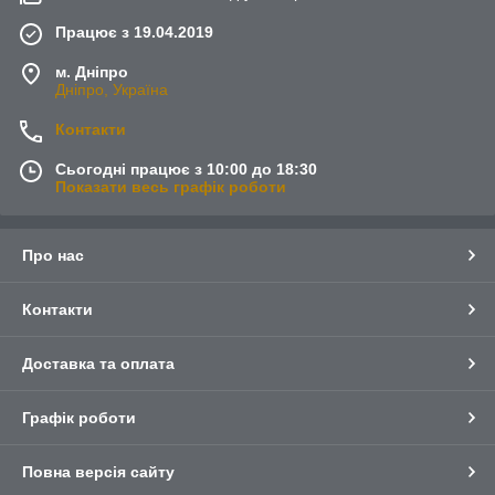
Працює з 19.04.2019
м. Дніпро
Дніпро, Україна
Контакти
Сьогодні працює з 10:00 до 18:30
Показати весь графік роботи
Про нас
Контакти
Доставка та оплата
Графік роботи
Повна версія сайту