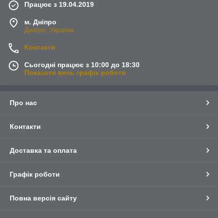
Працює з 19.04.2019
м. Дніпро
Дніпро, Україна
Контакти
Сьогодні працює з 10:00 до 18:30
Показати весь графік роботи
Про нас
Контакти
Доставка та оплата
Графік роботи
Повна версія сайту