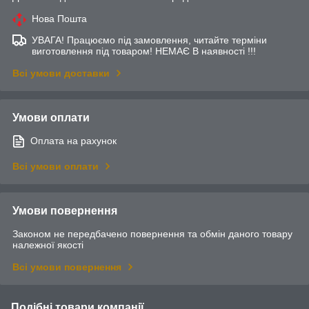
Нова Пошта
УВАГА! Працюємо під замовлення, читайте терміни
виготовлення під товаром! НЕМАЄ В наявності !!!
Всі умови доставки
Умови оплати
Оплата на рахунок
Всі умови оплати
Умови повернення
Законом не передбачено повернення та обмін даного товару
належної якості
Всі умови повернення
Подібні товари компанії