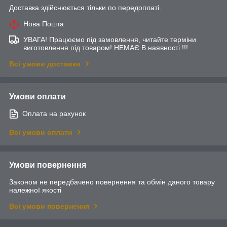
Доставка здійснюється тільки по передоплаті.
Нова Пошта
УВАГА! Працюємо під замовлення, читайте терміни
виготовлення під товаром! НЕМАЄ В наявності !!!
Всі умови доставки
Умови оплати
Оплата на рахунок
Всі умови оплати
Умови повернення
Законом не передбачено повернення та обмін даного товару
належної якості
Всі умови повернення