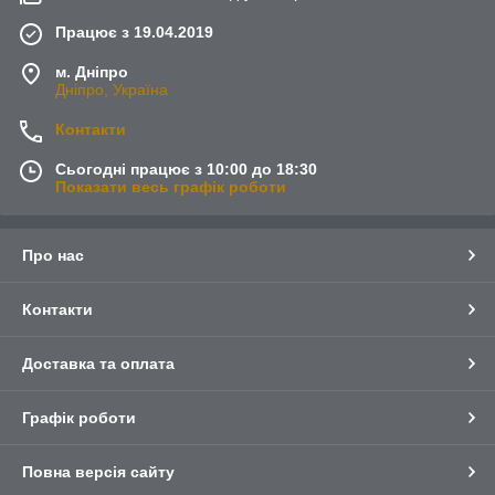
Працює з 19.04.2019
м. Дніпро
Дніпро, Україна
Контакти
Сьогодні працює з 10:00 до 18:30
Показати весь графік роботи
Про нас
Контакти
Доставка та оплата
Графік роботи
Повна версія сайту