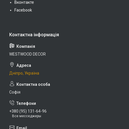
Вконтакте
Facebook
WESTWOOD DECOR
Дніпро, Україна
Софія
+380 (95) 131-64-96
Все месседжеры