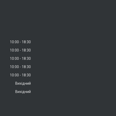
10:00
18:30
10:00
18:30
10:00
18:30
10:00
18:30
10:00
18:30
Вихідний
Вихідний