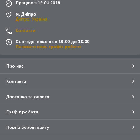
Працює з 19.04.2019
м. Дніпро
Дніпро, Україна
Контакти
Сьогодні працює з 10:00 до 18:30
Показати весь графік роботи
Про нас
Контакти
Доставка та оплата
Графік роботи
Повна версія сайту