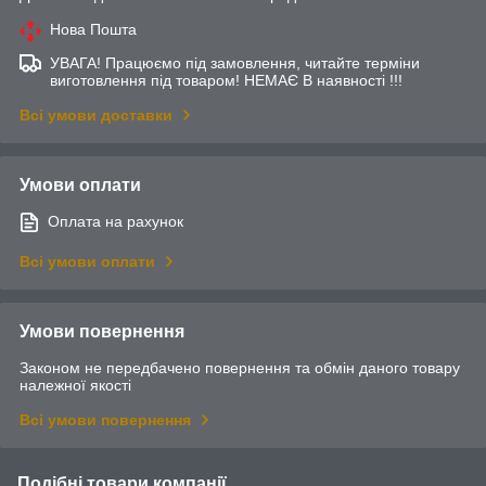
Нова Пошта
УВАГА! Працюємо під замовлення, читайте терміни
виготовлення під товаром! НЕМАЄ В наявності !!!
Всі умови доставки
Умови оплати
Оплата на рахунок
Всі умови оплати
Умови повернення
Законом не передбачено повернення та обмін даного товару
належної якості
Всі умови повернення
Подібні товари компанії