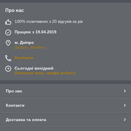
Про нас
100% позитивних з 20 відгуків за рік
Працює з 19.04.2019
м. Дніпро
Дніпро, Україна
Контакти
Сьогодні вихідний
Показати весь графік роботи
Про нас
Контакти
Доставка та оплата