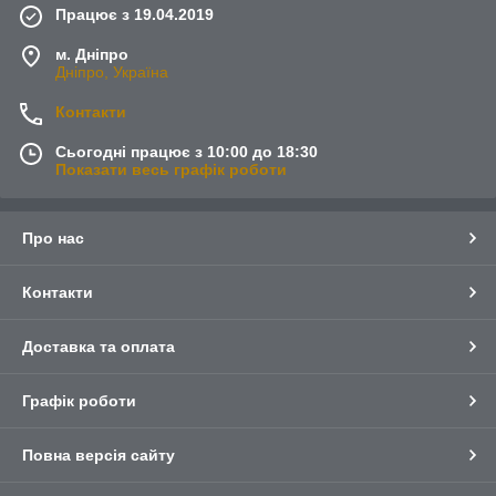
Працює з 19.04.2019
м. Дніпро
Дніпро, Україна
Контакти
Сьогодні працює з 10:00 до 18:30
Показати весь графік роботи
Про нас
Контакти
Доставка та оплата
Графік роботи
Повна версія сайту