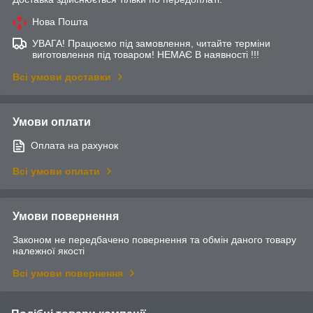
Нова Пошта
УВАГА! Працюємо під замовлення, читайте терміни
виготовлення під товаром! НЕМАЄ В наявності !!!
Всі умови доставки
Умови оплати
Оплата на рахунок
Всі умови оплати
Умови повернення
Законом не передбачено повернення та обмін даного товару
належної якості
Всі умови повернення