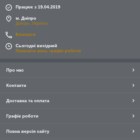
Працює з 19.04.2019
м. Дніпро
Дніпро, Україна
Контакти
Сьогодні вихідний
Показати весь графік роботи
Про нас
Контакти
Доставка та оплата
Графік роботи
Повна версія сайту