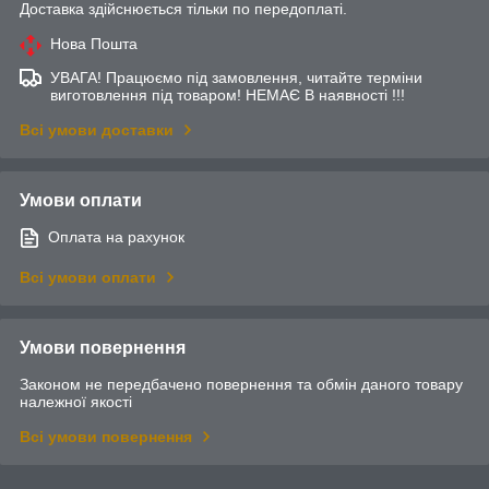
Доставка здійснюється тільки по передоплаті.
Нова Пошта
УВАГА! Працюємо під замовлення, читайте терміни
виготовлення під товаром! НЕМАЄ В наявності !!!
Всі умови доставки
Умови оплати
Оплата на рахунок
Всі умови оплати
Умови повернення
Законом не передбачено повернення та обмін даного товару
належної якості
Всі умови повернення