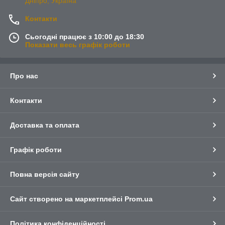
Дніпро, Україна
Контакти
Сьогодні працює з 10:00 до 18:30
Показати весь графік роботи
Про нас
Контакти
Доставка та оплата
Графік роботи
Повна версія сайту
Сайт створено на маркетплейсі
Prom.ua
Політика конфіденційності