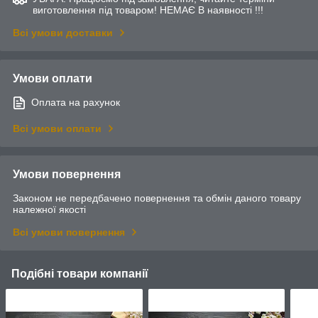
виготовлення під товаром! НЕМАЄ В наявності !!!
Всі умови доставки
Умови оплати
Оплата на рахунок
Всі умови оплати
Умови повернення
Законом не передбачено повернення та обмін даного товару
належної якості
Всі умови повернення
Подібні товари компанії