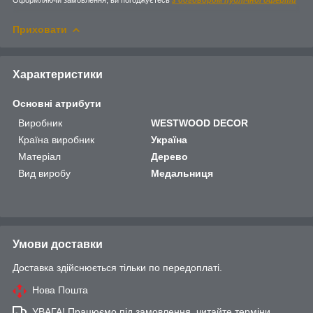
Приховати
Характеристики
Основні атрибути
Виробник
WESTWOOD DECOR
Країна виробник
Україна
Матеріал
Дерево
Вид виробу
Медальниця
Умови доставки
Доставка здійснюється тільки по передоплаті.
Нова Пошта
УВАГА! Працюємо під замовлення, читайте терміни